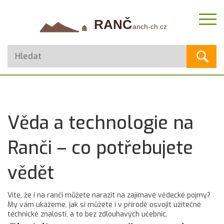
Věda a technologie na
Ranči – co potřebujete
vědět
Víte, že i na ranči můžete narazit na zajímavé vědecké pojmy?
My vám ukážeme, jak si můžete i v přírodě osvojit užitečné
technické znalosti, a to bez zdlouhavých učebnic.