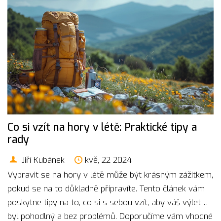
Co si vzít na hory v létě: Praktické tipy a
rady
Jiří Kubánek
kvě, 22 2024
Vypravit se na hory v létě může být krásným zážitkem,
pokud se na to důkladně připravíte. Tento článek vám
poskytne tipy na to, co si s sebou vzít, aby váš výlet
byl pohodlný a bez problémů. Doporučíme vám vhodné