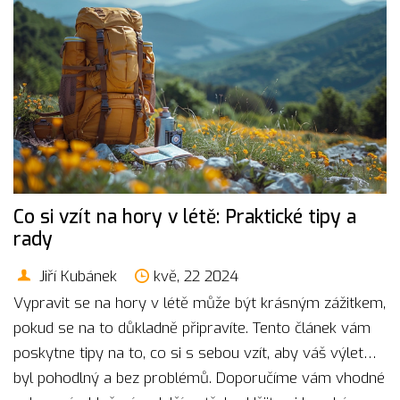
Co si vzít na hory v létě: Praktické tipy a
rady
Jiří Kubánek
kvě, 22 2024
Vypravit se na hory v létě může být krásným zážitkem,
pokud se na to důkladně připravíte. Tento článek vám
poskytne tipy na to, co si s sebou vzít, aby váš výlet
byl pohodlný a bez problémů. Doporučíme vám vhodné