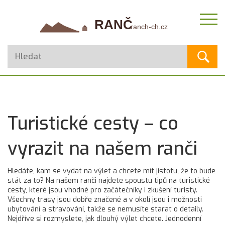
Turistické cesty – co
vyrazit na našem ranči
Hledáte, kam se vydat na výlet a chcete mít jistotu, že to bude
stát za to? Na našem ranči najdete spoustu tipů na turistické
cesty, které jsou vhodné pro začátečníky i zkušení turisty.
Všechny trasy jsou dobře značené a v okolí jsou i možnosti
ubytování a stravování, takže se nemusíte starat o detaily.
Nejdříve si rozmyslete, jak dlouhý výlet chcete. Jednodenní